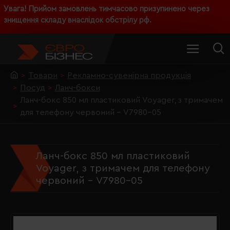
Увага! Прийом замовлень тимчасово призупинено через
знищення складу внаслідок обстрілу рф.
Товари
Рекламно-сувенірна продукція
Посуд
Ланч-бокси
Ланч-бокс 850 мл пластиковий Voyager, з тримачем
для телефону червоний - V7980-05
Ланч-бокс 850 мл пластиковий
Voyager, з тримачем для телефону
червоний - V7980-05