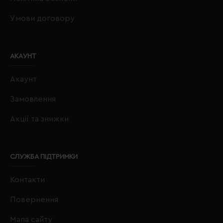
Умови договору
АКАУНТ
Акаунт
Замовлення
Акції та знижки
СЛУЖБА ПІДТРИМКИ
Контакти
Повернення
Мапа сайту