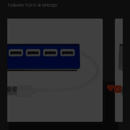
ТОВАРИ ТОГО Ж БРЕНДУ