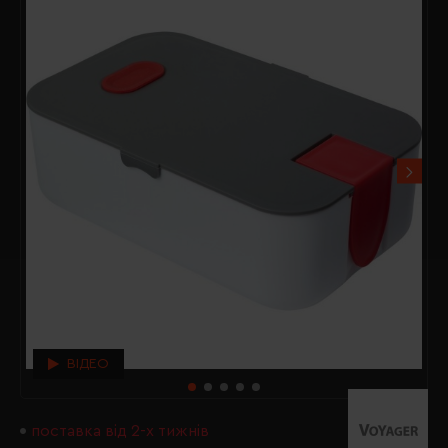
ВІДЕО
поставка від 2-х тижнів