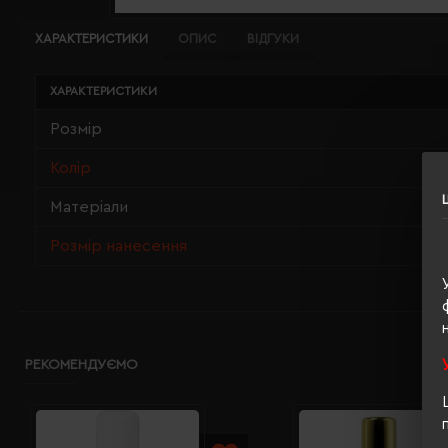
ХАРАКТЕРИСТИКИ
ОПИС
ВІДГУКИ
ХАРАКТЕРИСТИКИ
Розмір
Колір
Матеріали
Розмір нанесення
РЕКОМЕНДУЄМО