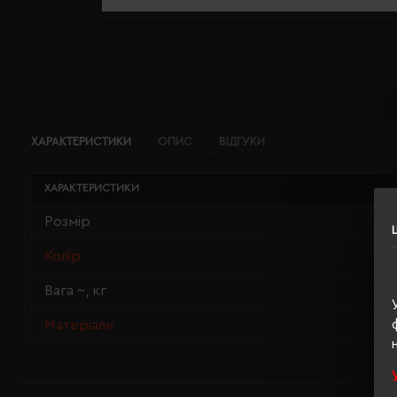
ХАРАКТЕРИСТИКИ
ОПИС
ВІДГУКИ
ХАРАКТЕРИСТИКИ
Розмір
Колір
Вага ~, кг
Матеріали