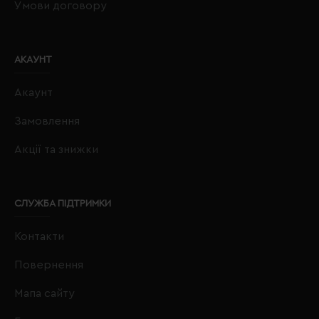
Умови договору
АКАУНТ
Акаунт
Замовлення
Акції та знижки
СЛУЖБА ПІДТРИМКИ
Контакти
Повернення
Мапа сайту