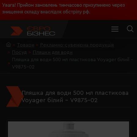
Увага! Прийом замовлень тимчасово призупинено через
знищення складу внаслідок обстрілу рф.
Товари
Рекламно-сувенірна продукція
Посуд
Пляшки для води
Пляшка для води 500 мл пластикова Voyager білий -
V9875-02
Пляшка для води 500 мл пластикова
Voyager білий - V9875-02