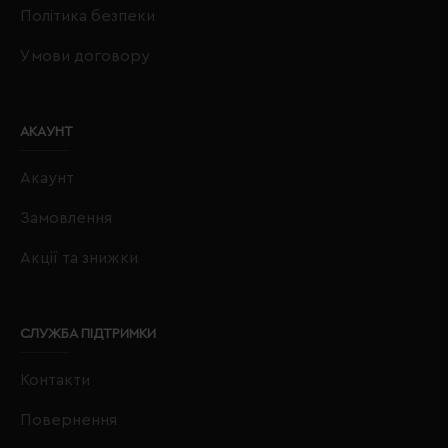
Політика безпеки
Умови договору
АКАУНТ
Акаунт
Замовлення
Акції та знижки
СЛУЖБА ПІДТРИМКИ
Контакти
Повернення