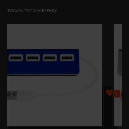
ТОВАРИ ТОГО Ж БРЕНДУ