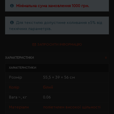
Мінімальна сума замовлення 1000 грн.
Для текстилю допустиме коливання ±5% від
технічних параметрів.
ЗАПРОСИТИ ІНФОРМАЦІЮ
ХАРАКТЕРИСТИКИ
ХАРАКТЕРИСТИКИ
Розмір
55,5 x 39 x 56 см
Колір
білий
Вага ~, кг
0.06
Матеріали
поліетилен високої щільності