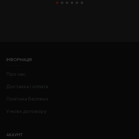
ІНФОРМАЦІЯ
Про нас
Доставка і оплата
Політика безпеки
Умови договору
АКАУНТ