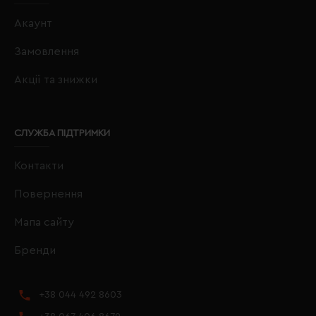
Акаунт
Замовлення
Акції та знижки
СЛУЖБА ПІДТРИМКИ
Контакти
Повернення
Мапа сайту
Бренди
+38 044 492 8603