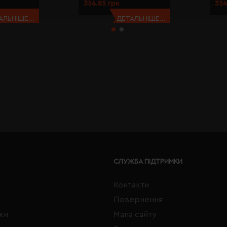
354.85 грн
354
АЛЬНІШЕ...
ДЕТАЛЬНІШЕ...
СЛУЖБА ПІДТРИМКИ
Контакти
Повернення
жки
Мапа сайту