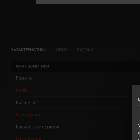
ХАРАКТЕРИСТИКИ
ОПИС
ВІДГУКИ
ХАРАКТЕРИСТИКИ
Розмір
Колір
Вага ~, кг
Матеріали
Кількість сторінок
Лініювання