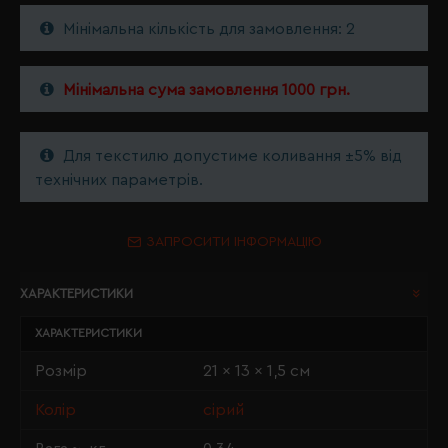
Мінімальна кількість для замовлення: 2
Мінімальна сума замовлення 1000 грн.
Для текстилю допустиме коливання ±5% від
технічних параметрів.
ЗАПРОСИТИ ІНФОРМАЦІЮ
ХАРАКТЕРИСТИКИ
ХАРАКТЕРИСТИКИ
Розмір
21 x 13 x 1,5 см
Колір
сірий