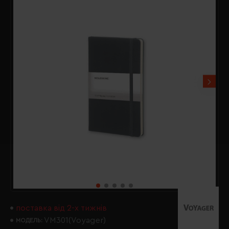
поставка від 2-х тижнів
VM301(Voyager)
МОДЕЛЬ: