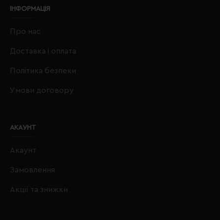
ІНФОРМАЦІЯ
Про нас
Доставка і оплата
Політика безпеки
Умови договору
АКАУНТ
Акаунт
Замовлення
Акції та знижки