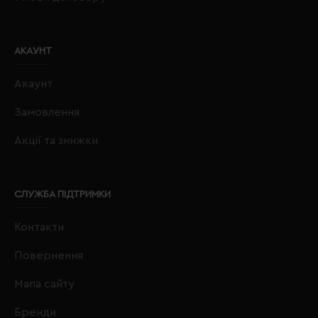
АКАУНТ
Акаунт
Замовлення
Акції та знижки
СЛУЖБА ПІДТРИМКИ
Контакти
Повернення
Мапа сайту
Бренди