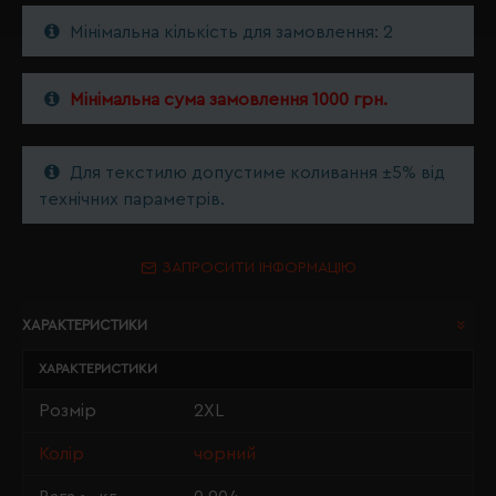
Мінімальна кількість для замовлення: 2
Мінімальна сума замовлення 1000 грн.
Для текстилю допустиме коливання ±5% від
технічних параметрів.
ЗАПРОСИТИ ІНФОРМАЦІЮ
ХАРАКТЕРИСТИКИ
ХАРАКТЕРИСТИКИ
Розмір
2XL
Колір
чорний