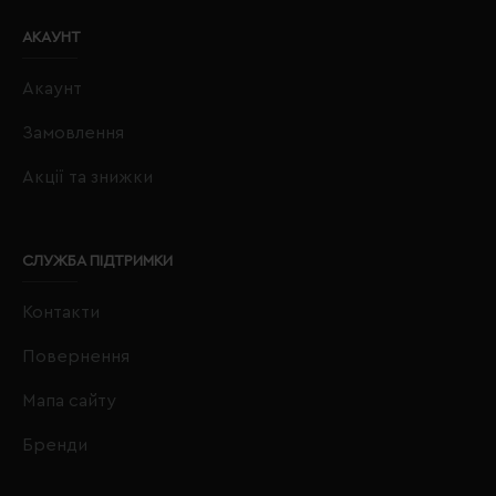
АКАУНТ
Акаунт
Замовлення
Акції та знижки
СЛУЖБА ПІДТРИМКИ
Контакти
Повернення
Мапа сайту
Бренди