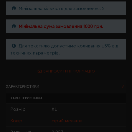
Мінімальна кількість для замовлення: 2
Мінімальна сума замовлення 1000 грн.
Для текстилю допустиме коливання ±5% від
технічних параметрів.
ЗАПРОСИТИ ІНФОРМАЦІЮ
ХАРАКТЕРИСТИКИ
ХАРАКТЕРИСТИКИ
Розмір
XL
Колір
сірий меланж