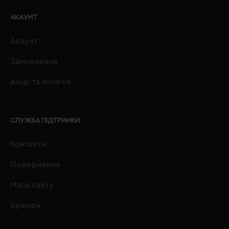
АКАУНТ
Акаунт
Замовлення
Акції та знижки
СЛУЖБА ПІДТРИМКИ
Контакти
Повернення
Мапа сайту
Бренди