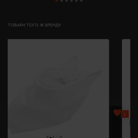
ТОВАРИ ТОГО Ж БРЕНДУ