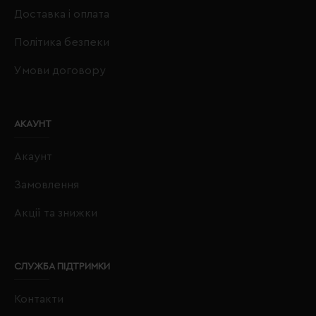
Доставка і оплата
Політика безпеки
Умови договору
АКАУНТ
Акаунт
Замовлення
Акції та знижки
СЛУЖБА ПІДТРИМКИ
Контакти