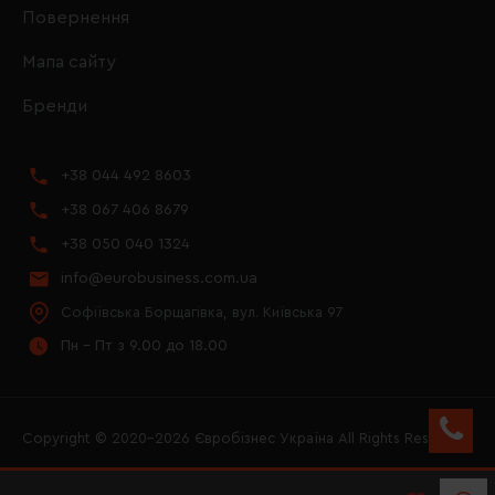
Повернення
Мапа сайту
Бренди
+38 044 492 8603
+38 067 406 8679
+38 050 040 1324
info@eurobusiness.com.ua
Софіївська Борщагівка, вул. Київська 97
Пн - Пт з 9.00 до 18.00
Copyright © 2020–2026 Євробізнес Україна All Rights Reserved