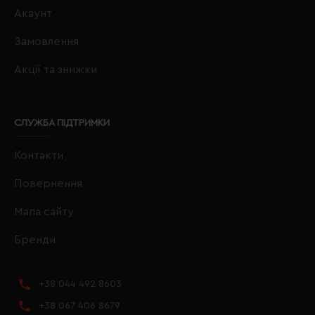
Акаунт
Замовлення
Акції та знижки
СЛУЖБА ПІДТРИМКИ
Контакти
Повернення
Мапа сайту
Бренди
+38 044 492 8603
+38 067 406 8679