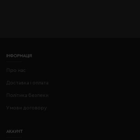
ІНФОРМАЦІЯ
Про нас
Доставка і оплата
Політика безпеки
Умови договору
АКАУНТ