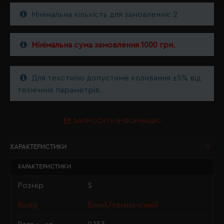
Мінімальна кількість для замовлення: 2
Мінімальна сума замовлення 1000 грн.
Для текстилю допустиме коливання ±5% від
технічних параметрів.
ЗАПРОСИТИ ІНФОРМАЦІЮ
ХАРАКТЕРИСТИКИ
ХАРАКТЕРИСТИКИ
Розмір
S
Колір
білий/темно-синій