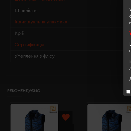
Щільність
Індивідуальна упаковка
Крій
Сертифікація
Утеплення з флісу
РЕКОМЕНДУЄМО