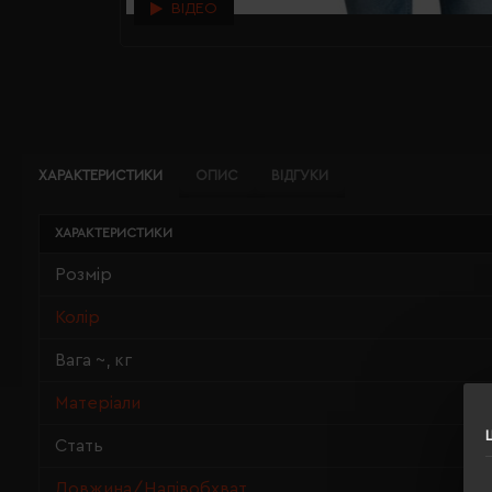
ВІДЕО
ХАРАКТЕРИСТИКИ
ОПИС
ВІДГУКИ
ХАРАКТЕРИСТИКИ
Розмір
Колір
Вага ~, кг
Матеріали
Стать
Довжина/Напівобхват