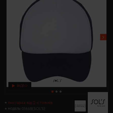
ВІДЕО
поставка від 2-х тижнів
01668(SOL’S)
МОДЕЛЬ: