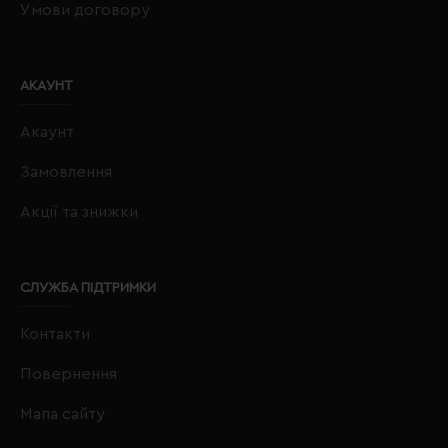
Умови договору
АКАУНТ
Акаунт
Замовлення
Акції та знижки
СЛУЖБА ПІДТРИМКИ
Контакти
Повернення
Мапа сайту