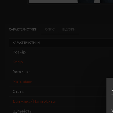
ХАРАКТЕРИСТИКИ
ОПИС
ВІДГУКИ
ХАРАКТЕРИСТИКИ
Розмір
Колір
Вага ~, кг
Матеріали
Стать
Довжина/Напівобхват
Щільність