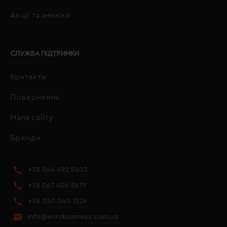
Акції та знижки
СЛУЖБА ПІДТРИМКИ
Контакти
Повернення
Мапа сайту
Бренди
+38 044 492 8603
+38 067 406 8679
+38 050 040 1324
info@eurobusiness.com.ua