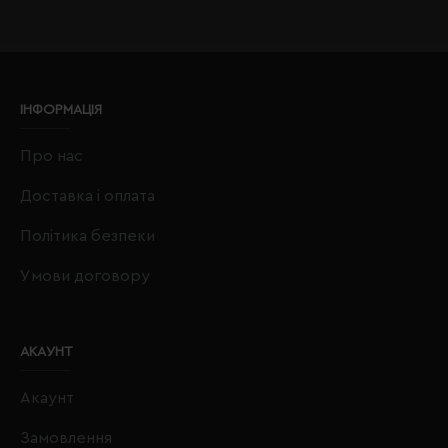
ІНФОРМАЦІЯ
Про нас
Доставка і оплата
Політика безпеки
Умови договору
АКАУНТ
Акаунт
Замовлення