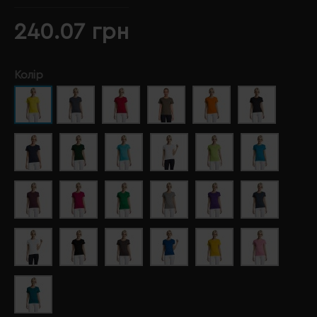
240.07 грн
Колір