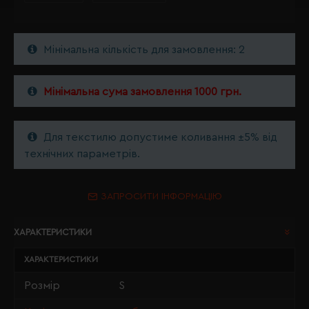
Мінімальна кількість для замовлення: 2
Мінімальна сума замовлення 1000 грн.
Для текстилю допустиме коливання ±5% від
технічних параметрів.
ЗАПРОСИТИ ІНФОРМАЦІЮ
ХАРАКТЕРИСТИКИ
ХАРАКТЕРИСТИКИ
Розмір
S