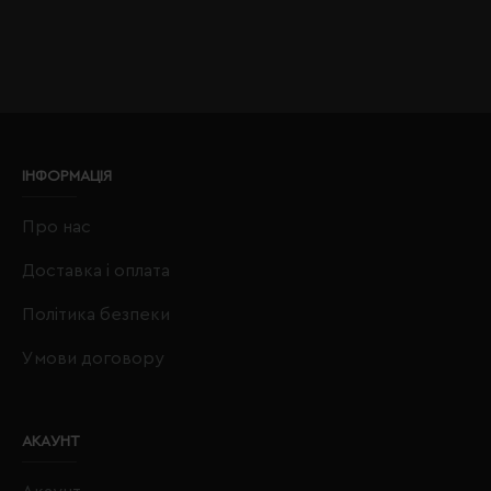
ІНФОРМАЦІЯ
Про нас
Доставка і оплата
Політика безпеки
Умови договору
АКАУНТ