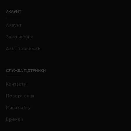
АКАУНТ
Акаунт
Замовлення
Акції та знижки
СЛУЖБА ПІДТРИМКИ
Контакти
Повернення
Мапа сайту
Бренди