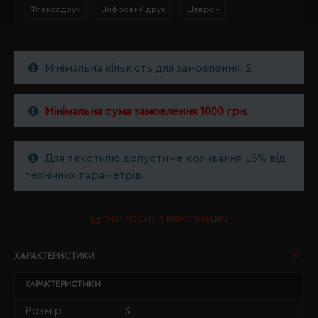
Флексодрук
Цифровий друк
Шеврон
Мінімальна кількість для замовлення: 2
Мінімальна сума замовлення 1000 грн.
Для текстилю допустиме коливання ±5% від
технічних параметрів.
ЗАПРОСИТИ ІНФОРМАЦІЮ
ХАРАКТЕРИСТИКИ
ХАРАКТЕРИСТИКИ
Розмір
S