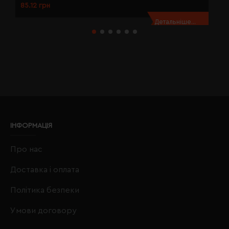
85.12 грн
8
Детальніше...
ІНФОРМАЦІЯ
Про нас
Доставка і оплата
Політика безпеки
Умови договору