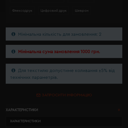
Флексодрук
Цифровий друк
Шеврон
Мінімальна кількість для замовлення: 2
Мінімальна сума замовлення 1000 грн.
Для текстилю допустиме коливання ±5% від
технічних параметрів.
ЗАПРОСИТИ ІНФОРМАЦІЮ
ХАРАКТЕРИСТИКИ
ХАРАКТЕРИСТИКИ