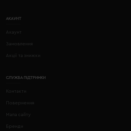
АКАУНТ
Акаунт
Замовлення
Акції та знижки
СЛУЖБА ПІДТРИМКИ
Контакти
Повернення
Мапа сайту
Бренди