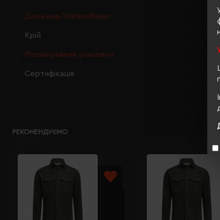
Довжина/Напівобхват
Крій
Розпакування упаковки
Сертифікація
РЕКОМЕНДУЄМО