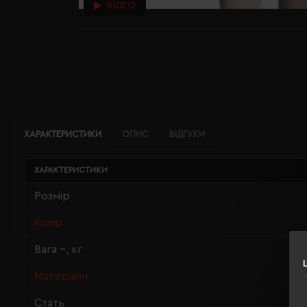
ВІДЕО
ХАРАКТЕРИСТИКИ
ОПИС
ВІДГУКИ
ХАРАКТЕРИСТИКИ
Розмір
Колір
Вага ~, кг
Матеріали
Стать