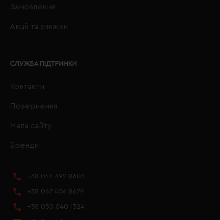
Замовлення
Акції та знижки
СЛУЖБА ПІДТРИМКИ
Контакти
Повернення
Мапа сайту
Бренди
+38 044 492 8603
+38 067 406 8679
+38 050 040 1324