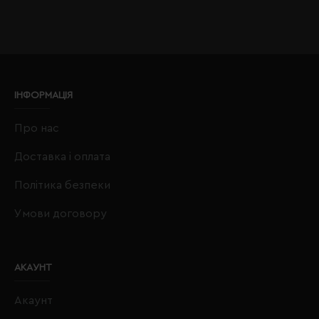
ІНФОРМАЦІЯ
Про нас
Доставка і оплата
Політика безпеки
Умови договору
АКАУНТ
Акаунт