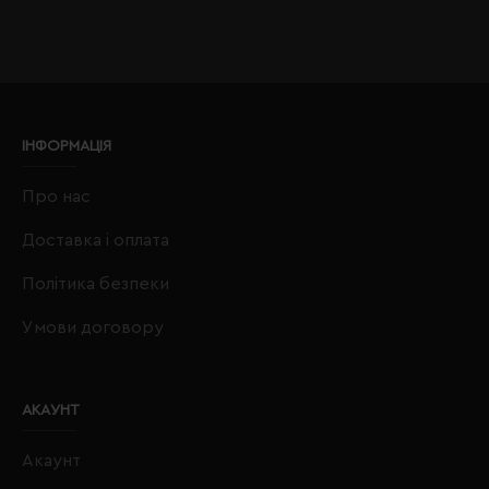
ІНФОРМАЦІЯ
Про нас
Доставка і оплата
Політика безпеки
Умови договору
АКАУНТ
Акаунт