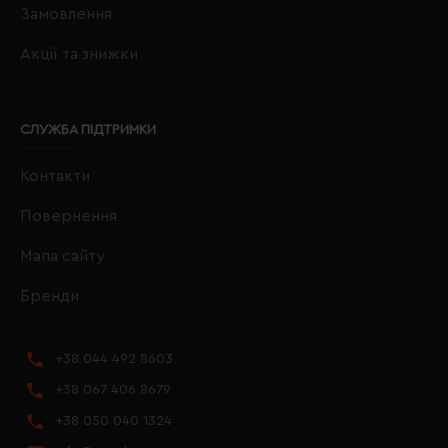
Замовлення
Акції та знижки
СЛУЖБА ПІДТРИМКИ
Контакти
Повернення
Мапа сайту
Бренди
+38 044 492 8603
+38 067 406 8679
+38 050 040 1324