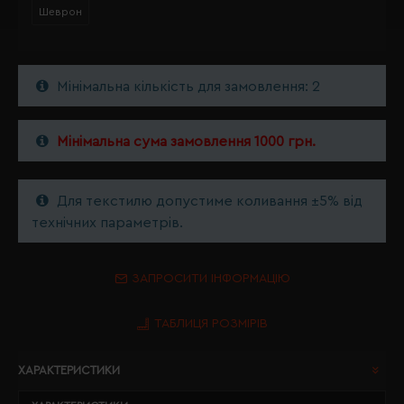
Шеврон
Мінімальна кількість для замовлення: 2
Мінімальна сума замовлення 1000 грн.
Для текстилю допустиме коливання ±5% від
технічних параметрів.
ЗАПРОСИТИ ІНФОРМАЦІЮ
ТАБЛИЦЯ РОЗМІРІВ
ХАРАКТЕРИСТИКИ