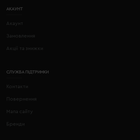
АКАУНТ
Акаунт
Замовлення
Акції та знижки
СЛУЖБА ПІДТРИМКИ
Контакти
Повернення
Мапа сайту
Бренди