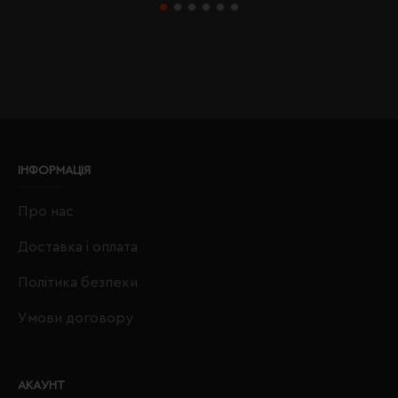
ІНФОРМАЦІЯ
Про нас
Доставка і оплата
Політика безпеки
Умови договору
АКАУНТ