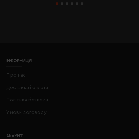
ІНФОРМАЦІЯ
Про нас
Доставка і оплата
Політика безпеки
Умови договору
АКАУНТ