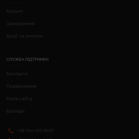
Акаунт
Замовлення
Акції та знижки
СЛУЖБА ПІДТРИМКИ
Контакти
Повернення
Мапа сайту
Бренди
+38 044 492 8603