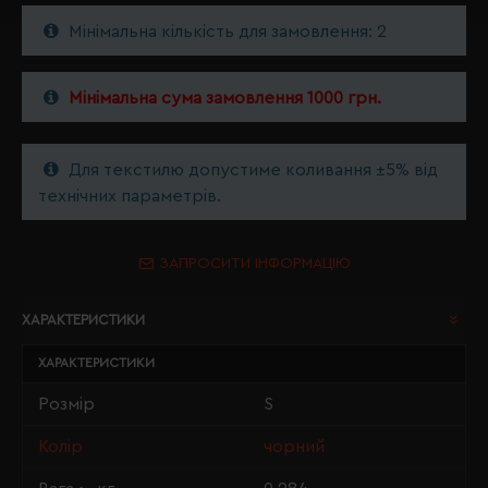
Мінімальна кількість для замовлення: 2
Мінімальна сума замовлення 1000 грн.
Для текстилю допустиме коливання ±5% від
технічних параметрів.
ЗАПРОСИТИ ІНФОРМАЦІЮ
ХАРАКТЕРИСТИКИ
ХАРАКТЕРИСТИКИ
Розмір
S
Колір
чорний