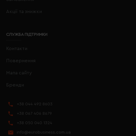
Акції та знижки
СЛУЖБА ПІДТРИМКИ
Контакти
Повернення
Мапа сайту
Бренди
+38 044 492 8603
+38 067 406 8679
+38 050 040 1324
info@eurobusiness.com.ua