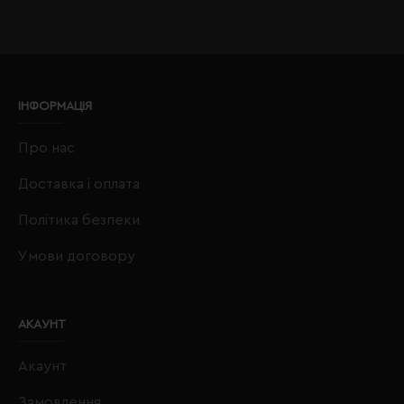
ІНФОРМАЦІЯ
Про нас
Доставка і оплата
Політика безпеки
Умови договору
АКАУНТ
Акаунт
Замовлення