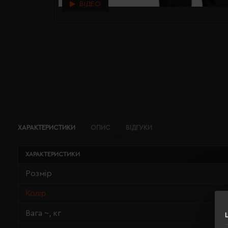
ВІДЕО
ХАРАКТЕРИСТИКИ
ОПИС
ВІДГУКИ
ХАРАКТЕРИСТИКИ
Розмір
Колір
Вага ~, кг