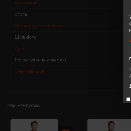
Матеріали
Стать
Довжина/Напівобхват
Щільність
Крій
Розпакування упаковки
Сертифікація
РЕКОМЕНДУЄМО