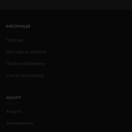
ІНФОРМАЦІЯ
Про нас
Доставка і оплата
Політика безпеки
Умови договору
АКАУНТ
Акаунт
Замовлення