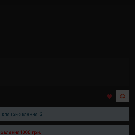
ь для замовлення: 2
мовлення 1000 грн.