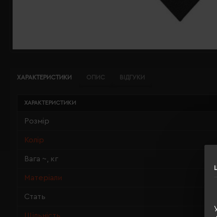
ХАРАКТЕРИСТИКИ
ОПИС
ВІДГУКИ
ХАРАКТЕРИСТИКИ
Розмір
Колір
Вага ~, кг
Матеріали
Стать
Щільність