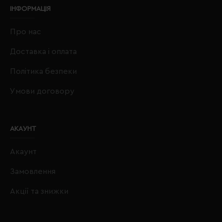
ІНФОРМАЦІЯ
Про нас
Доставка і оплата
Політика безпеки
Умови договору
АКАУНТ
Акаунт
Замовлення
Акції та знижки