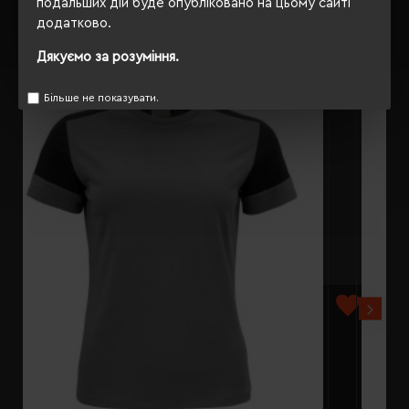
подальших дій буде опубліковано на цьому сайті
додатково.
РЕКОМЕНДУЄМО
Дякуємо за розуміння.
Більше не показувати.