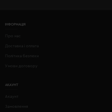
ІНФОРМАЦІЯ
Про нас
Доставка і оплата
Політика безпеки
Умови договору
АКАУНТ
Акаунт
Замовлення