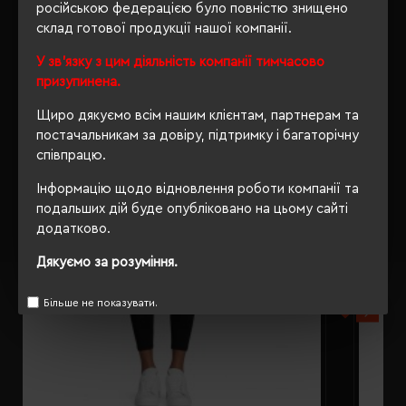
російською федерацією було повністю знищено
склад готової продукції нашої компанії.
РЕКОМЕНДУЄМО
У зв'язку з цим діяльність компанії тимчасово
призупинена.
Щиро дякуємо всім нашим клієнтам, партнерам та
постачальникам за довіру, підтримку і багаторічну
співпрацю.
Інформацію щодо відновлення роботи компанії та
подальших дій буде опубліковано на цьому сайті
додатково.
Дякуємо за розуміння.
Більше не показувати.