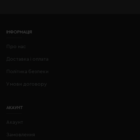
ІНФОРМАЦІЯ
Про нас
Доставка і оплата
Політика безпеки
Умови договору
АКАУНТ
Акаунт
Замовлення