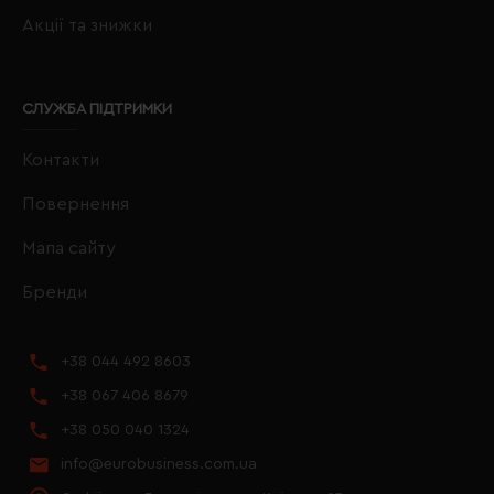
Акції та знижки
СЛУЖБА ПІДТРИМКИ
Контакти
Повернення
Мапа сайту
Бренди
+38 044 492 8603
+38 067 406 8679
+38 050 040 1324
info@eurobusiness.com.ua