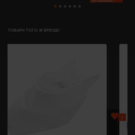
Детальніше...
ТОВАРИ ТОГО Ж БРЕНДУ