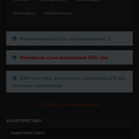
Флексодрук
Цифровий друк
Мінімальна кількість для замовлення: 2
Мінімальна сума замовлення 1000 грн.
Для текстилю допустиме коливання ±5% від
технічних параметрів.
ЗАПРОСИТИ ІНФОРМАЦІЮ
ХАРАКТЕРИСТИКИ
ХАРАКТЕРИСТИКИ