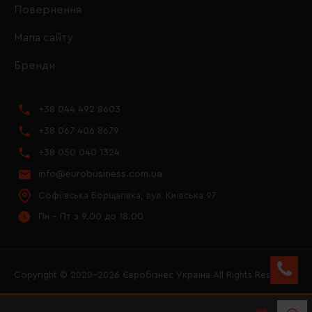
Повернення
Мапа сайту
Бренди
+38 044 492 8603
+38 067 406 8679
+38 050 040 1324
info@eurobusiness.com.ua
Софіївська Борщагівка, вул. Київська 97
Пн - Пт з 9.00 до 18.00
Copyright © 2020–2026 Євробізнес Україна All Rights Reserved