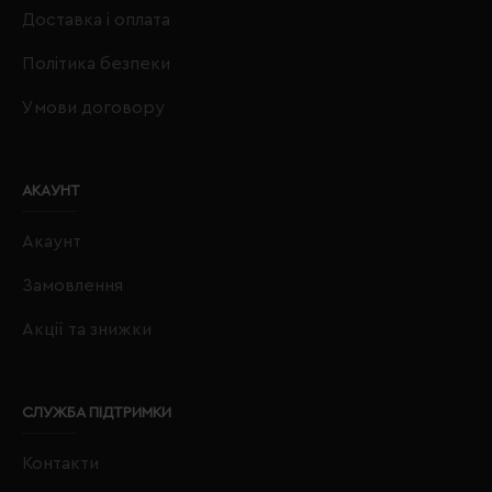
Доставка і оплата
Політика безпеки
Умови договору
АКАУНТ
Акаунт
Замовлення
Акції та знижки
СЛУЖБА ПІДТРИМКИ
Контакти