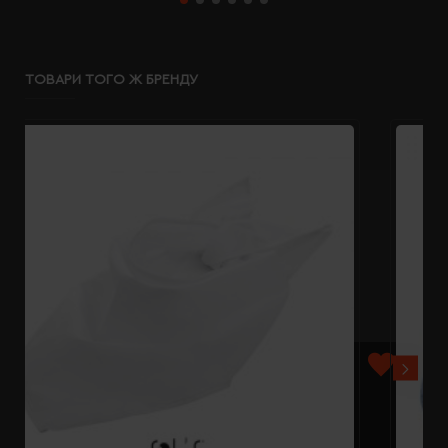
ТОВАРИ ТОГО Ж БРЕНДУ