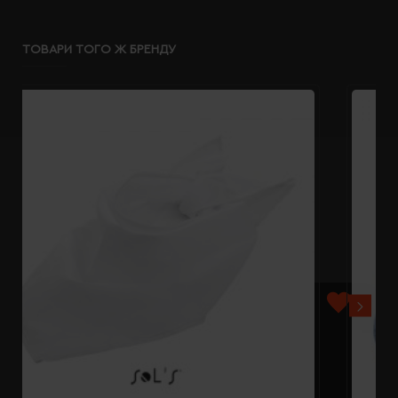
ТОВАРИ ТОГО Ж БРЕНДУ