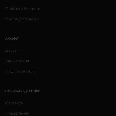
Політика безпеки
Умови договору
АКАУНТ
Акаунт
Замовлення
Акції та знижки
СЛУЖБА ПІДТРИМКИ
Контакти
Повернення