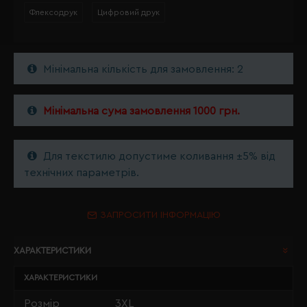
Флексодрук
Цифровий друк
Мінімальна кількість для замовлення: 2
Мінімальна сума замовлення 1000 грн.
Для текстилю допустиме коливання ±5% від
технічних параметрів.
ЗАПРОСИТИ ІНФОРМАЦІЮ
ХАРАКТЕРИСТИКИ
ХАРАКТЕРИСТИКИ
Розмір
3XL