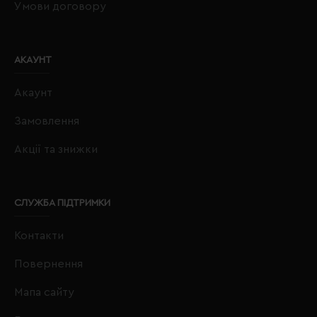
Умови договору
АКАУНТ
Акаунт
Замовлення
Акції та знижки
СЛУЖБА ПІДТРИМКИ
Контакти
Повернення
Мапа сайту