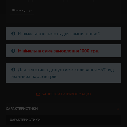
Флексодрук
Мінімальна кількість для замовлення: 2
Мінімальна сума замовлення 1000 грн.
Для текстилю допустиме коливання ±5% від
технічних параметрів.
ЗАПРОСИТИ ІНФОРМАЦІЮ
ХАРАКТЕРИСТИКИ
ХАРАКТЕРИСТИКИ