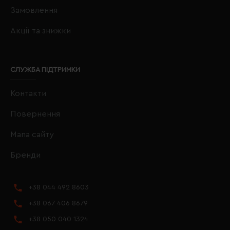
Замовлення
Акції та знижки
СЛУЖБА ПІДТРИМКИ
Контакти
Повернення
Мапа сайту
Бренди
+38 044 492 8603
+38 067 406 8679
+38 050 040 1324