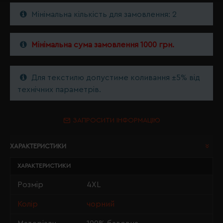
Мінімальна кількість для замовлення: 2
Мінімальна сума замовлення 1000 грн.
Для текстилю допустиме коливання ±5% від
технічних параметрів.
ЗАПРОСИТИ ІНФОРМАЦІЮ
ХАРАКТЕРИСТИКИ
ХАРАКТЕРИСТИКИ
Розмір
4XL
Колір
чорний