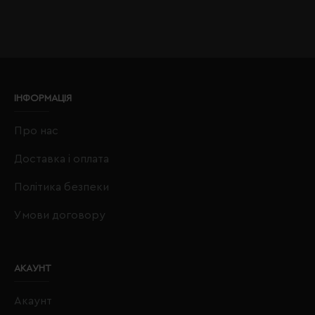
ІНФОРМАЦІЯ
Про нас
Доставка і оплата
Політика безпеки
Умови договору
АКАУНТ
Акаунт