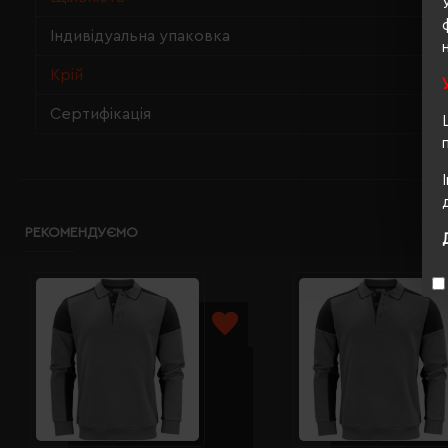
Індивідуальна упаковка
Крій
Сертифікація
РЕКОМЕНДУЄМО