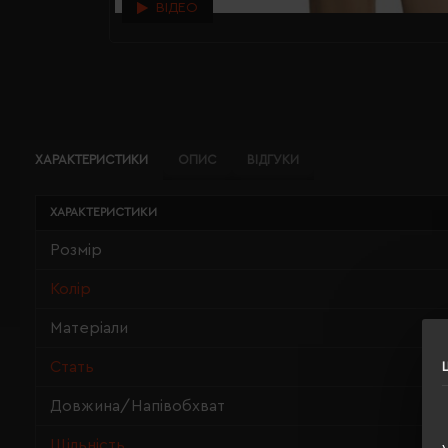
ВІДЕО
ХАРАКТЕРИСТИКИ
ОПИС
ВІДГУКИ
ХАРАКТЕРИСТИКИ
Розмір
Колір
Матеріали
Стать
Довжина/Напівобхват
Щільність