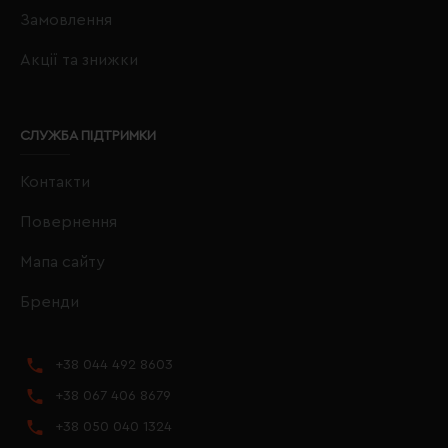
Замовлення
Акції та знижки
СЛУЖБА ПІДТРИМКИ
Контакти
Повернення
Мапа сайту
Бренди
+38 044 492 8603
+38 067 406 8679
+38 050 040 1324