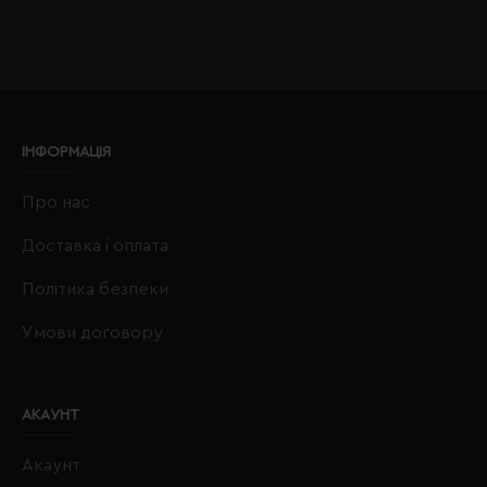
ІНФОРМАЦІЯ
Про нас
Доставка і оплата
Політика безпеки
Умови договору
АКАУНТ
Акаунт