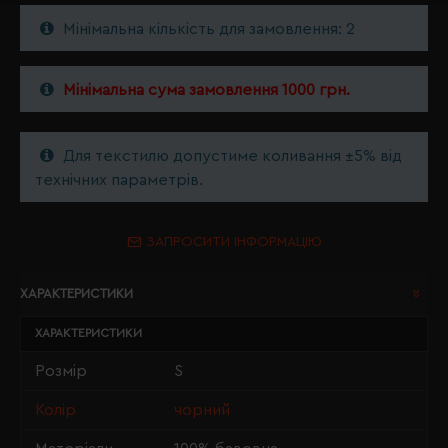
Мінімальна кількість для замовлення: 2
Мінімальна сума замовлення 1000 грн.
Для текстилю допустиме коливання ±5% від
технічних параметрів.
ЗАПРОСИТИ ІНФОРМАЦІЮ
ХАРАКТЕРИСТИКИ
ХАРАКТЕРИСТИКИ
Розмір
S
Колір
чорний