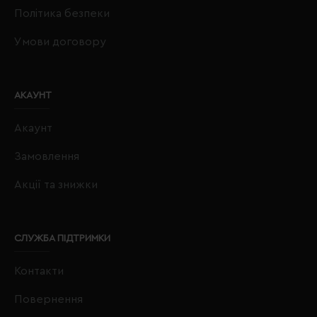
Політика безпеки
Умови договору
АКАУНТ
Акаунт
Замовлення
Акції та знижки
СЛУЖБА ПІДТРИМКИ
Контакти
Повернення