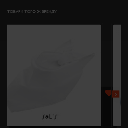
ТОВАРИ ТОГО Ж БРЕНДУ