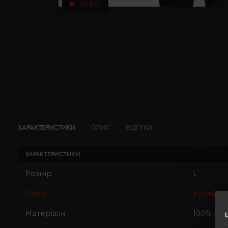
ВІДЕО
ХАРАКТЕРИСТИКИ
ОПИС
ВІДГУКИ
ХАРАКТЕРИСТИКИ
Розмір
L
Колір
вугільно
Матеріали
100% пе