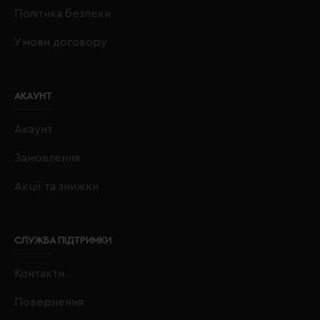
Політика безпеки
Умови договору
АКАУНТ
Акаунт
Замовлення
Акції та знижки
СЛУЖБА ПІДТРИМКИ
Контакти
Повернення