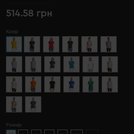
514.58 грн
Колір
Розмір