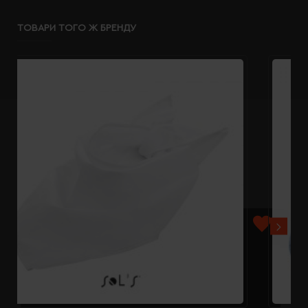
ТОВАРИ ТОГО Ж БРЕНДУ