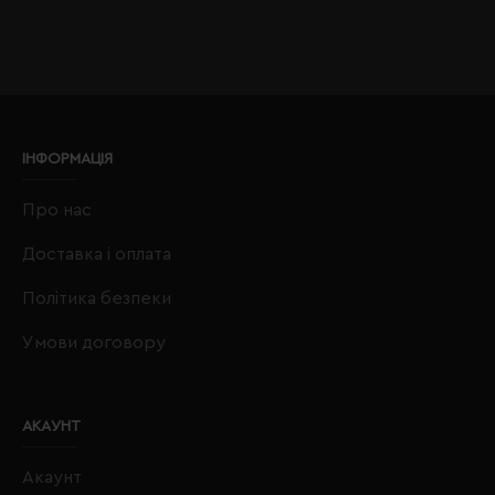
ІНФОРМАЦІЯ
Про нас
Доставка і оплата
Політика безпеки
Умови договору
АКАУНТ
Акаунт