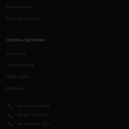
Замовлення
Акції та знижки
СЛУЖБА ПІДТРИМКИ
Контакти
Повернення
Мапа сайту
Бренди
+38 044 492 8603
+38 067 406 8679
+38 050 040 1324