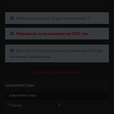
Мінімальна кількість для замовлення: 2
Мінімальна сума замовлення 1000 грн.
Для текстилю допустиме коливання ±5% від
технічних параметрів.
ЗАПРОСИТИ ІНФОРМАЦІЮ
ХАРАКТЕРИСТИКИ
ХАРАКТЕРИСТИКИ
Розмір
S