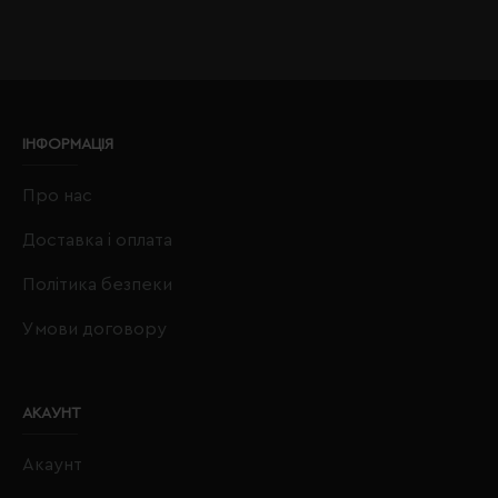
ІНФОРМАЦІЯ
Про нас
Доставка і оплата
Політика безпеки
Умови договору
АКАУНТ
Акаунт