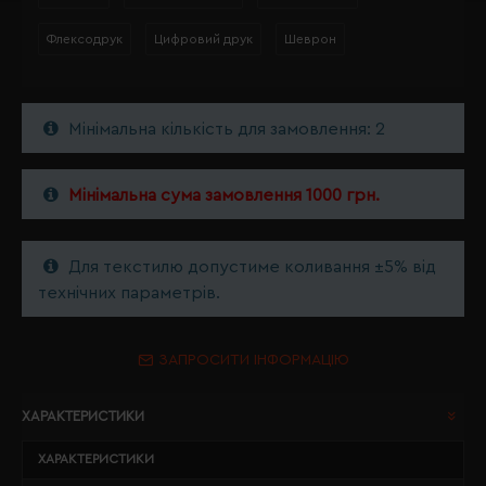
Флексодрук
Цифровий друк
Шеврон
Мінімальна кількість для замовлення: 2
Мінімальна сума замовлення 1000 грн.
Для текстилю допустиме коливання ±5% від
технічних параметрів.
ЗАПРОСИТИ ІНФОРМАЦІЮ
ХАРАКТЕРИСТИКИ
ХАРАКТЕРИСТИКИ