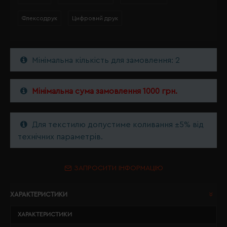
Флексодрук
Цифровий друк
Мінімальна кількість для замовлення: 2
Мінімальна сума замовлення 1000 грн.
Для текстилю допустиме коливання ±5% від
технічних параметрів.
ЗАПРОСИТИ ІНФОРМАЦІЮ
ХАРАКТЕРИСТИКИ
ХАРАКТЕРИСТИКИ