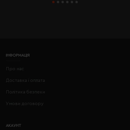
ІНФОРМАЦІЯ
Про нас
Доставка і оплата
Політика безпеки
Умови договору
АКАУНТ