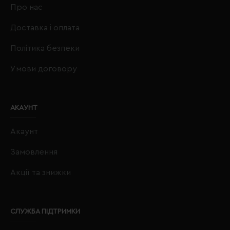
Про нас
Доставка і оплата
Політика безпеки
Умови договору
АКАУНТ
Акаунт
Замовлення
Акції та знижки
СЛУЖБА ПІДТРИМКИ