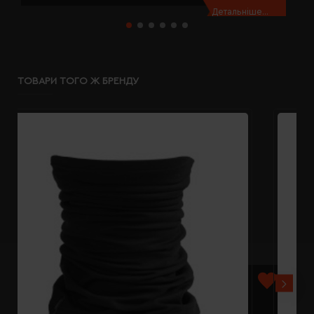
Детальніше...
ТОВАРИ ТОГО Ж БРЕНДУ