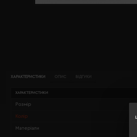
ХАРАКТЕРИСТИКИ
ОПИС
ВІДГУКИ
ХАРАКТЕРИСТИКИ
Розмір
Колір
Матеріали