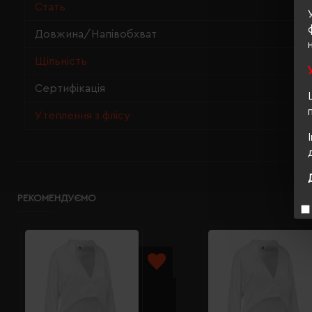
Стать
Довжина/Напівобхват
Щільність
Сертифікація
Утеплення з флісу
РЕКОМЕНДУЄМО