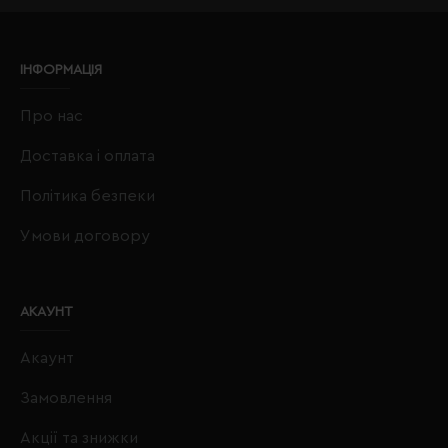
ІНФОРМАЦІЯ
Про нас
Доставка і оплата
Політика безпеки
Умови договору
АКАУНТ
Акаунт
Замовлення
Акції та знижки