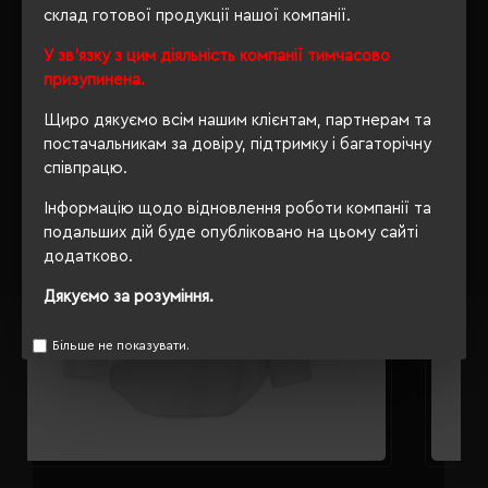
склад готової продукції нашої компанії.
РЕКОМЕНДУЄМО
У зв'язку з цим діяльність компанії тимчасово
призупинена.
Щиро дякуємо всім нашим клієнтам, партнерам та
постачальникам за довіру, підтримку і багаторічну
співпрацю.
Інформацію щодо відновлення роботи компанії та
подальших дій буде опубліковано на цьому сайті
додатково.
Дякуємо за розуміння.
Більше не показувати.