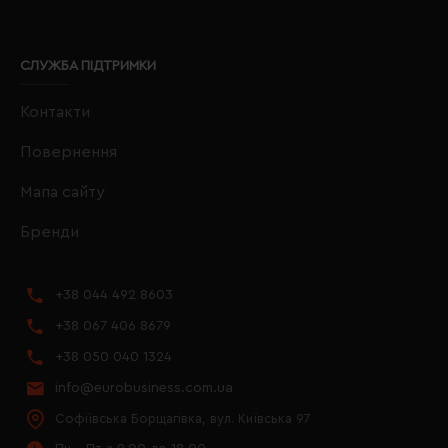
СЛУЖБА ПІДТРИМКИ
Контакти
Повернення
Мапа сайту
Бренди
+38 044 492 8603
+38 067 406 8679
+38 050 040 1324
info@eurobusiness.com.ua
Софіївська Борщагівка, вул. Київська 97