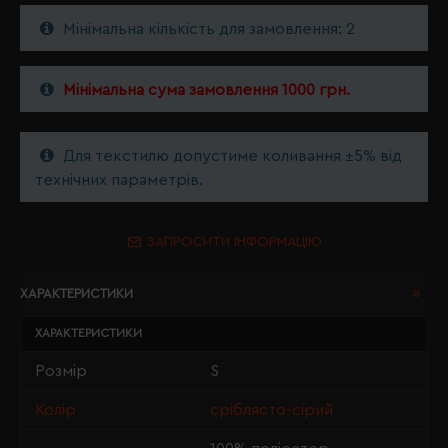
Мінімальна кількість для замовлення: 2
Мінімальна сума замовлення 1000 грн.
Для текстилю допустиме коливання ±5% від
технічних параметрів.
ЗАПРОСИТИ ІНФОРМАЦІЮ
ХАРАКТЕРИСТИКИ
ХАРАКТЕРИСТИКИ
Розмір
S
Колір
сріблясто-сірий