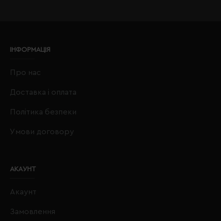
ІНФОРМАЦІЯ
Про нас
Доставка і оплата
Політика безпеки
Умови договору
АКАУНТ
Акаунт
Замовлення