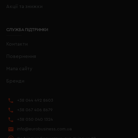
Акції та знижки
СЛУЖБА ПІДТРИМКИ
Контакти
Повернення
Мапа сайту
Бренди
+38 044 492 8603
+38 067 406 8679
+38 050 040 1324
info@eurobusiness.com.ua